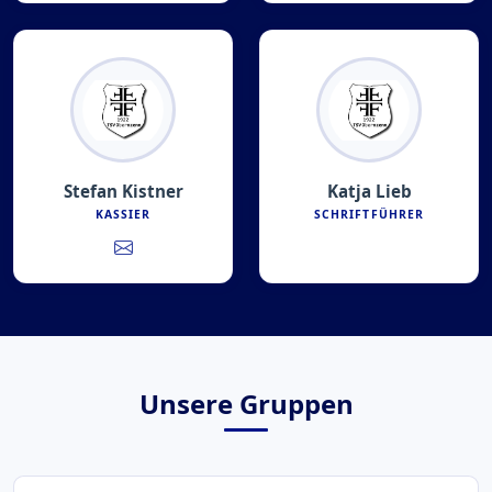
Stefan Kistner
Katja Lieb
KASSIER
SCHRIFTFÜHRER
Unsere Gruppen