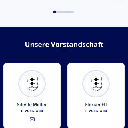
Unsere Vorstandschaft
Sibylle Möller
Florian Ell
1. VORSTAND
2. VORSTAND