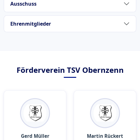
Ausschuss
Ehrenmitglieder
Förderverein TSV Obernzenn
Gerd Müller
Martin Rückert