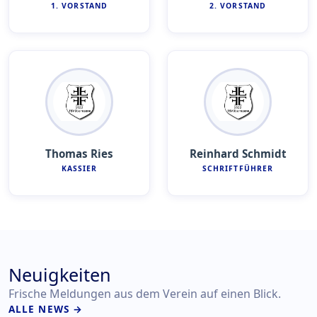
1. VORSTAND
2. VORSTAND
Thomas Ries
Reinhard Schmidt
KASSIER
SCHRIFTFÜHRER
Neuigkeiten
Frische Meldungen aus dem Verein auf einen Blick.
ALLE NEWS →