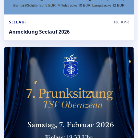
SEELAUF
18. APR
Anmeldung Seelauf 2026