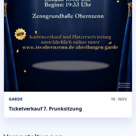
GARDE
10. NOV
Ticketverkauf 7. Prunksitzung