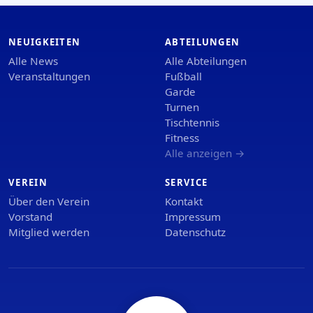
NEUIGKEITEN
ABTEILUNGEN
Alle News
Alle Abteilungen
Veranstaltungen
Fußball
Garde
Turnen
Tischtennis
Fitness
Alle anzeigen →
VEREIN
SERVICE
Über den Verein
Kontakt
Vorstand
Impressum
Mitglied werden
Datenschutz