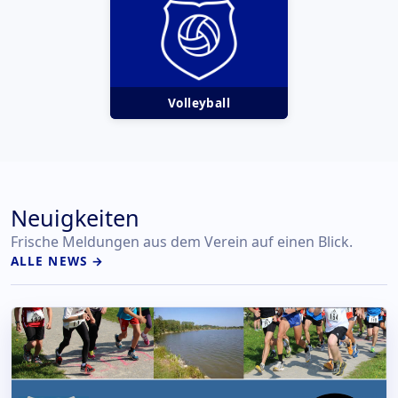
Volleyball
Neuigkeiten
Frische Meldungen aus dem Verein auf einen Blick.
ALLE NEWS →