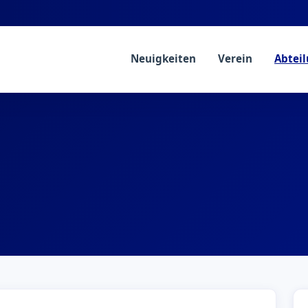
Neuigkeiten
Verein
Abtei