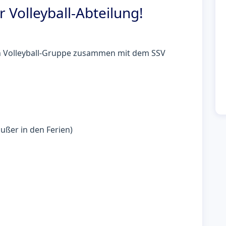
 Volleyball-Abteilung!
ten Volleyball-Gruppe zusammen mit dem SSV
außer in den Ferien)