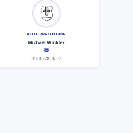
ABTEILUNGSLEITUNG
Michael Winkler
0160 778 26 27