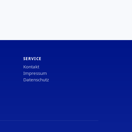
SERVICE
Kontakt
Impressum
Datenschutz