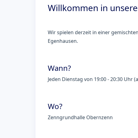
Willkommen in unserer
Wir spielen derzeit in einer gemisch
Egenhausen.
Wann?
Jeden Dienstag von 19:00 - 20:30 Uhr (
Wo?
Zenngrundhalle Obernzenn