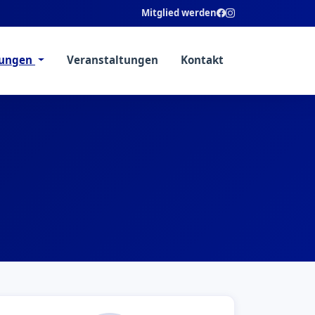
Mitglied werden
lungen
Veranstaltungen
Kontakt