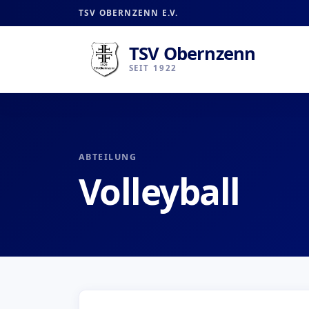
TSV OBERNZENN E.V.
TSV Obernzenn
SEIT 1922
ABTEILUNG
Volleyball